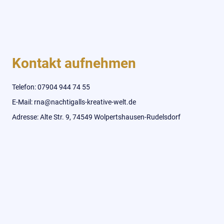
Kontakt aufnehmen
Telefon: 07904 944 74 55
E-Mail: rna@nachtigalls-kreative-welt.de
Adresse: Alte Str. 9, 74549 Wolpertshausen-Rudelsdorf