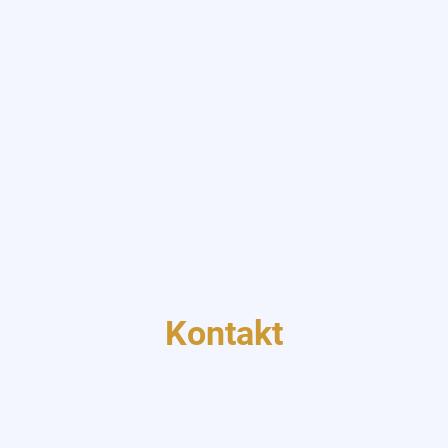
Kontakt